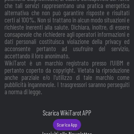
che tali servizi rappresentano una pratica energetica
alternativa che non può garantire risposte e risultati
certi al 100%. Non si trattano in alcun modo situazioni e
richieste inerenti alla salute. Dichiara, inoltre, di essere
consapevole che richiedere agli operatori informazioni e
dati personali costituisca violazione della privacy ed
acconsente pertanto ad usufruire del servizio,
accettando il loro anonimato.
WikiTarot è un marchio registrato presso l'UIBM e
pertanto coperto da copyright. Vietata la riproduzione
anche parziale e/o l'utilizzo di tale marchio come
pubblicità ingannevole. I trasgressori saranno perseguiti
a norma di legge.
Scarica WikiTarot APP
Scarica App