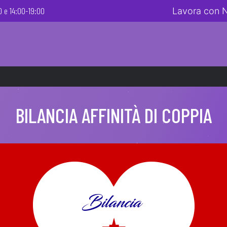
 e 14:00-19:00
Lavora con 
BILANCIA AFFINITÀ DI COPPIA