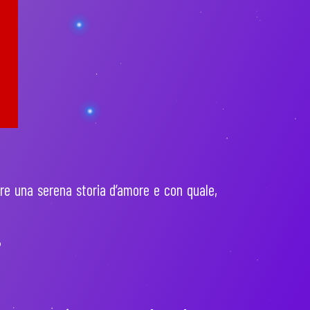
are una serena storia d’amore e con quale,
?