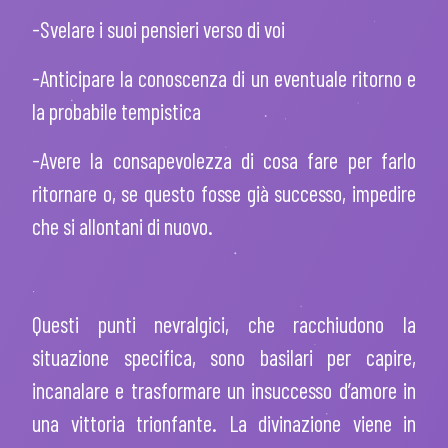
-Svelare i suoi pensieri verso di voi
-Anticipare la conoscenza di un eventuale ritorno e
la probabile tempistica
-Avere la consapevolezza di cosa fare per farlo
ritornare o, se questo fosse già successo, impedire
che si allontani di nuovo.
Questi punti nevralgici, che racchiudono la
situazione specifica, sono basilari per capire,
incanalare e trasformare un insuccesso d’amore in
una vittoria trionfante. La divinazione viene in