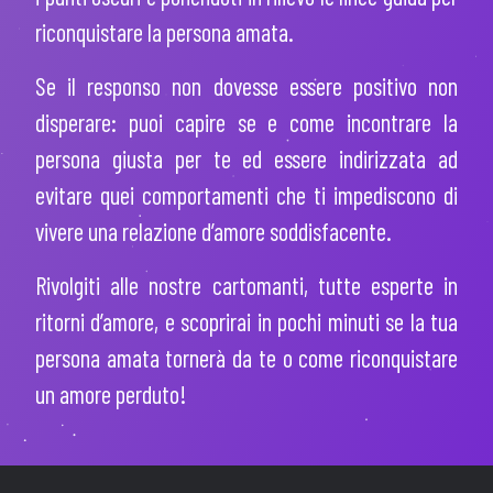
riconquistare la persona amata.
Se il responso non dovesse essere positivo non
disperare: puoi capire se e come incontrare la
persona giusta per te ed essere indirizzata ad
evitare quei comportamenti che ti impediscono di
vivere una relazione d’amore soddisfacente.
Rivolgiti alle nostre cartomanti, tutte esperte in
ritorni d’amore, e scoprirai in pochi minuti se la tua
persona amata tornerà da te o come riconquistare
un amore perduto!