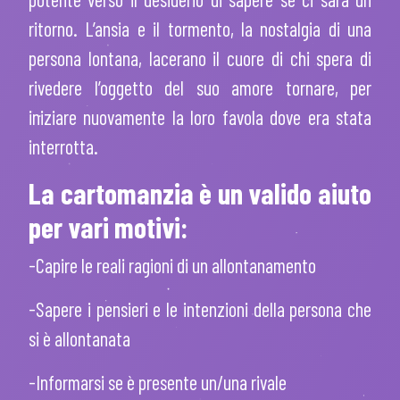
ritorno. L’ansia e il tormento, la nostalgia di una
persona lontana, lacerano il cuore di chi spera di
rivedere l’oggetto del suo amore tornare, per
iniziare nuovamente la loro favola dove era stata
interrotta.
La cartomanzia è un valido aiuto
per vari motivi:
-Capire le reali ragioni di un allontanamento
-Sapere i pensieri e le intenzioni della persona che
si è allontanata
-Informarsi se è presente un/una rivale