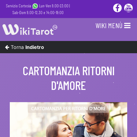
Servizio Cortesia
Lun-Ven 9.00-23:00 |
Sab-Dom 9.00-12.30 e 14:00-19:00
WIKI MENÙ
Torna
Indietro
CARTOMANZIA RITORNI
D'AMORE