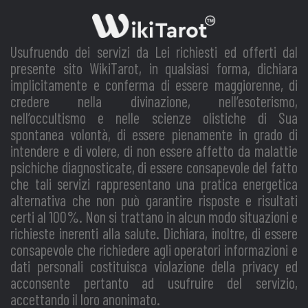
Usufruendo dei servizi da Lei richiesti ed offerti dal
presente sito WikiTarot, in qualsiasi forma, dichiara
implicitamente e conferma di essere maggiorenne, di
credere nella divinazione, nell’esoterismo,
nell’occultismo e nelle scienze olistiche di Sua
spontanea volontà, di essere pienamente in grado di
intendere e di volere, di non essere affetto da malattie
psichiche diagnosticate, di essere consapevole del fatto
che tali servizi rappresentano una pratica energetica
alternativa che non può garantire risposte e risultati
certi al 100%. Non si trattano in alcun modo situazioni e
richieste inerenti alla salute. Dichiara, inoltre, di essere
consapevole che richiedere agli operatori informazioni e
dati personali costituisca violazione della privacy ed
acconsente pertanto ad usufruire del servizio,
accettando il loro anonimato.