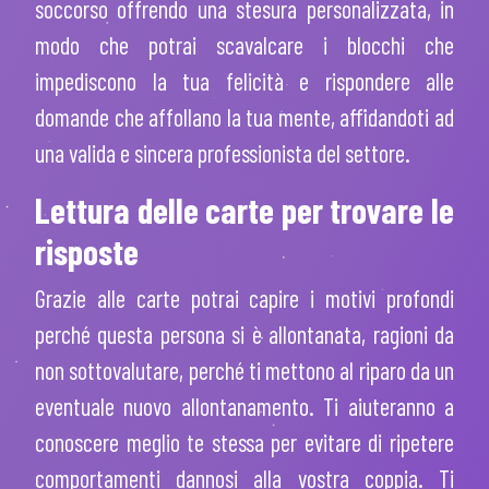
soccorso offrendo una stesura personalizzata, in
modo che potrai scavalcare i blocchi che
impediscono la tua felicità e rispondere alle
domande che affollano la tua mente, affidandoti ad
una valida e sincera professionista del settore.
Lettura delle carte per trovare le
risposte
Grazie alle carte potrai capire i motivi profondi
perché questa persona si è allontanata, ragioni da
non sottovalutare, perché ti mettono al riparo da un
eventuale nuovo allontanamento. Ti aiuteranno a
conoscere meglio te stessa per evitare di ripetere
comportamenti dannosi alla vostra coppia. Ti