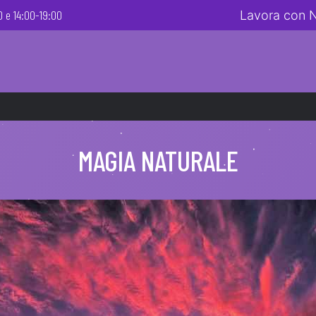
 e 14:00-19:00
Lavora con 
MAGIA NATURALE