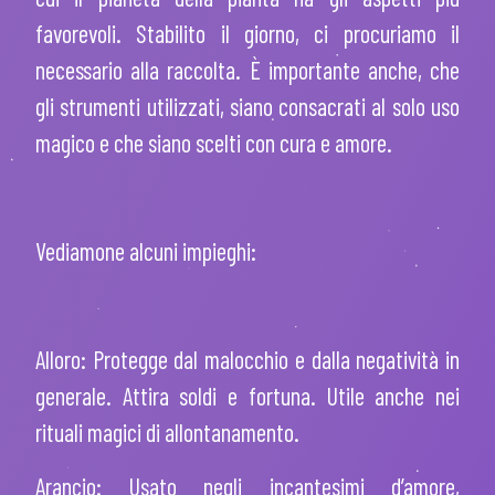
favorevoli. Stabilito il giorno, ci procuriamo il
necessario alla raccolta. È importante anche, che
gli strumenti utilizzati, siano consacrati al solo uso
magico e che siano scelti con cura e amore.
Vediamone alcuni impieghi:
Alloro: Protegge dal malocchio e dalla negatività in
generale. Attira soldi e fortuna. Utile anche nei
rituali magici di allontanamento.
Arancio: Usato negli incantesimi d’amore,