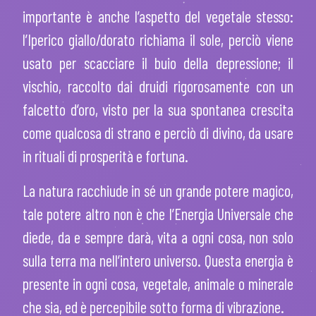
importante è anche l’aspetto del vegetale stesso:
l’Iperico giallo/dorato richiama il sole, perciò viene
usato per scacciare il buio della depressione; il
vischio, raccolto dai druidi rigorosamente con un
falcetto d’oro, visto per la sua spontanea crescita
come qualcosa di strano e perciò di divino, da usare
in rituali di prosperità e fortuna.
La natura racchiude in sé un grande potere magico,
tale potere altro non è che l’Energia Universale che
diede, da e sempre darà, vita a ogni cosa, non solo
sulla terra ma nell’intero universo. Questa energia è
presente in ogni cosa, vegetale, animale o minerale
che sia, ed è percepibile sotto forma di vibrazione.