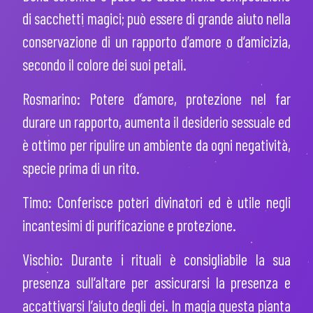
di sacchetti magici; può essere di grande aiuto nella
conservazione di un rapporto d’amore o d’amicizia,
secondo il colore dei suoi petali.
Rosmarino: Potere d’amore, protezione nel far
durare un rapporto, aumenta il desiderio sessuale ed
è ottimo per ripulire un ambiente da ogni negatività,
specie prima di un rito.
Timo: Conferisce poteri divinatori ed è utile negli
incantesimi di purificazione e protezione.
Vischio: Durante i rituali è consigliabile la sua
presenza sull’altare per assicurarsi la presenza e
accattivarsi l’aiuto degli dei. In magia questa pianta