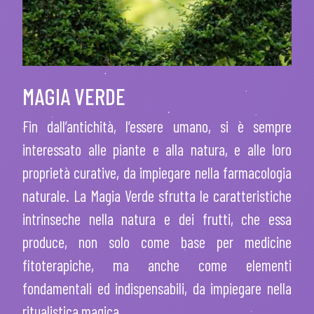
MAGIA VERDE
Fin dall’antichità, l’essere umano, si è sempre
interessato alle piante e alla natura, e alle loro
proprietà curative, da impiegare nella farmacologia
naturale. La Magia Verde sfrutta le caratteristiche
intrinseche nella natura e dei frutti, che essa
produce, non solo come base per medicine
fitoterapiche, ma anche come elementi
fondamentali ed indispensabili, da impiegare nella
ritualistica magica.