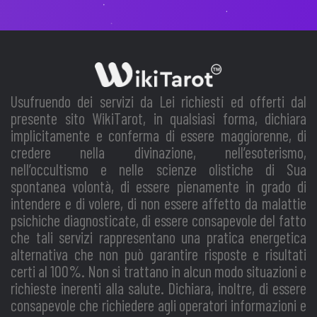
Usufruendo dei servizi da Lei richiesti ed offerti dal
presente sito WikiTarot, in qualsiasi forma, dichiara
implicitamente e conferma di essere maggiorenne, di
credere nella divinazione, nell’esoterismo,
nell’occultismo e nelle scienze olistiche di Sua
spontanea volontà, di essere pienamente in grado di
intendere e di volere, di non essere affetto da malattie
psichiche diagnosticate, di essere consapevole del fatto
che tali servizi rappresentano una pratica energetica
alternativa che non può garantire risposte e risultati
certi al 100%. Non si trattano in alcun modo situazioni e
richieste inerenti alla salute. Dichiara, inoltre, di essere
consapevole che richiedere agli operatori informazioni e