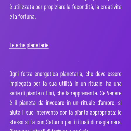
è utilizzata per propiziare la fecondità, la creatività
e la fortuna.
Le erbe planetarie
Ogni forza energetica planetaria, che deve essere
impiegata per la sua utilità in un rituale, ha una
serie di piante o fiori, che la rappresenta. Se Venere
è il pianeta da invocare in un rituale d’amore, si
aiuta il suo intervento con la pianta appropriata; lo
stesso si fa con Saturno per i rituali di magia nera,