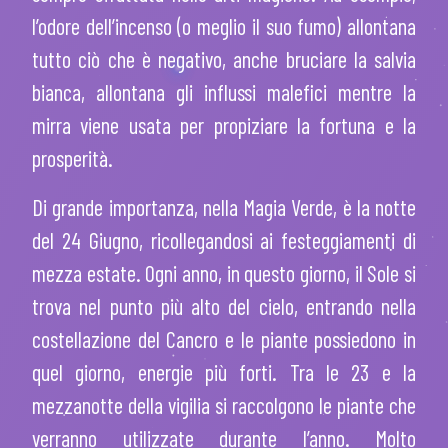
l’odore dell’incenso (o meglio il suo fumo) allontana
tutto ciò che è negativo, anche bruciare la salvia
bianca, allontana gli influssi malefici mentre la
mirra viene usata per propiziare la fortuna e la
prosperità.
Di grande importanza, nella Magia Verde, è la notte
del 24 Giugno, ricollegandosi ai festeggiamenti di
mezza estate. Ogni anno, in questo giorno, il Sole si
trova nel punto più alto del cielo, entrando nella
costellazione del Cancro e le piante possiedono in
quel giorno, energie più forti. Tra le 23 e la
mezzanotte della vigilia si raccolgono le piante che
verranno utilizzate durante l’anno. Molto