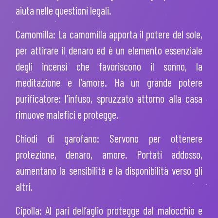
aiuta nelle questioni legali.
Camomilla: La camomilla apporta il potere del sole,
per attirare il denaro ed è un elemento essenziale
degli incensi che favoriscono il sonno, la
meditazione e l’amore. Ha un grande potere
purificatore: l’infuso, spruzzato attorno alla casa
rimuove malefici e protegge.
Chiodi di garofano: Servono per ottenere
protezione, denaro, amore. Portati addosso,
aumentano la sensibilità e la disponibilità verso gli
altri.
Cipolla: Al pari dell’aglio protegge dal malocchio e