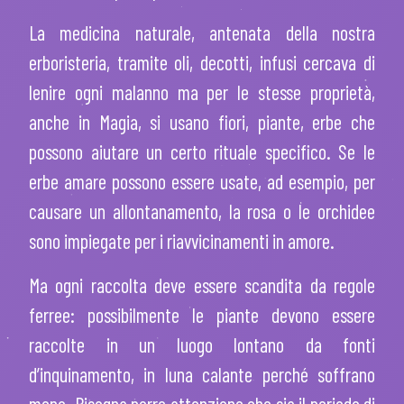
La medicina naturale, antenata della nostra
erboristeria, tramite oli, decotti, infusi cercava di
lenire ogni malanno ma per le stesse proprietà,
anche in Magia, si usano fiori, piante, erbe che
possono aiutare un certo rituale specifico. Se le
erbe amare possono essere usate, ad esempio, per
causare un allontanamento, la rosa o le orchidee
sono impiegate per i riavvicinamenti in amore.
Ma ogni raccolta deve essere scandita da regole
ferree: possibilmente le piante devono essere
raccolte in un luogo lontano da fonti
d’inquinamento, in luna calante perché soffrano