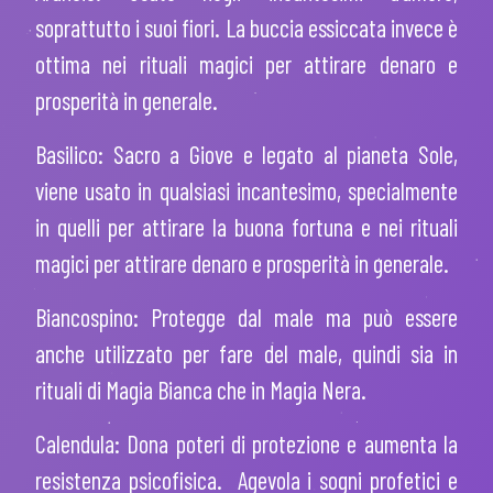
soprattutto i suoi fiori. La buccia essiccata invece è
ottima nei rituali magici per attirare denaro e
prosperità in generale.
Basilico: Sacro a Giove e legato al pianeta Sole,
viene usato in qualsiasi incantesimo, specialmente
in quelli per attirare la buona fortuna e nei rituali
magici per attirare denaro e prosperità in generale.
Biancospino: Protegge dal male ma può essere
anche utilizzato per fare del male, quindi sia in
rituali di Magia Bianca che in Magia Nera.
Calendula: Dona poteri di protezione e aumenta la
resistenza psicofisica. Agevola i sogni profetici e