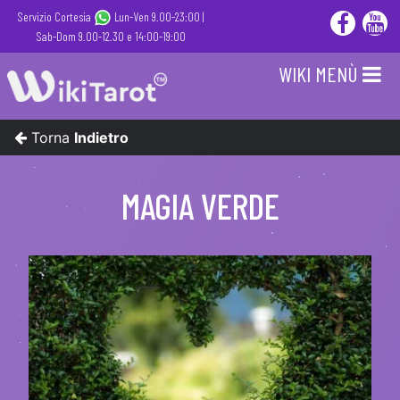
Servizio Cortesia
Lun-Ven 9.00-23:00 |
Sab-Dom 9.00-12.30 e 14:00-19:00
WIKI MENÙ
Torna
Indietro
MAGIA VERDE