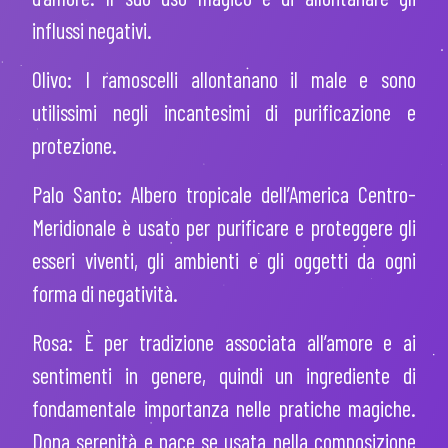
influssi negativi.
Olivo: I ramoscelli allontanano il male e sono
utilissimi negli incantesimi di purificazione e
protezione.
Palo Santo: Albero tropicale dell’America Centro-
Meridionale è usato per purificare e proteggere gli
esseri viventi, gli ambienti e gli oggetti da ogni
forma di negatività.
Rosa: È per tradizione associata all’amore e ai
sentimenti in genere, quindi un ingrediente di
fondamentale importanza nelle pratiche magiche.
Dona serenità e pace se usata nella composizione