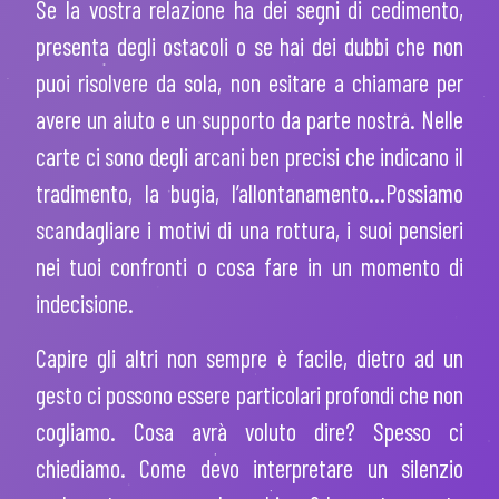
Se la vostra relazione ha dei segni di cedimento,
presenta degli ostacoli o se hai dei dubbi che non
puoi risolvere da sola, non esitare a chiamare per
avere un aiuto e un supporto da parte nostra. Nelle
carte ci sono degli arcani ben precisi che indicano il
tradimento, la bugia, l’allontanamento…Possiamo
scandagliare i motivi di una rottura, i suoi pensieri
nei tuoi confronti o cosa fare in un momento di
indecisione.
Capire gli altri non sempre è facile, dietro ad un
gesto ci possono essere particolari profondi che non
cogliamo. Cosa avrà voluto dire? Spesso ci
chiediamo. Come devo interpretare un silenzio