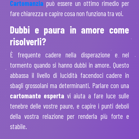
Cartomanzia
può essere un ottimo rimedio per
fare chiarezza e capire cosa non funziona tra voi.
Dubbi e paura in amore come
risolverli?
È frequente cadere nella disperazione e nel
tormento quando si hanno dubbi in amore. Questo
abbassa il livello di lucidità facendoci cadere in
sbagli grossolani ma determinanti. Parlare con una
cartomante esperta
vi aiuta a fare luce sulle
tenebre delle vostre paure, e capire i punti deboli
della vostra relazione per renderla più forte e
stabile.