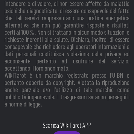
intendere e di volere, di non essere affetto da malattie
psichiche diagnosticate, di essere consapevole del fatto
che tali servizi rappresentano una pratica energetica
alternativa che non può garantire risposte e risultati
certi al 100%. Non si trattano in alcun modo situazioni e
richieste inerenti alla salute. Dichiara, inoltre, di essere
consapevole che richiedere agli operatori informazioni e
dati personali costituisca violazione della privacy ed
acconsente pertanto ad usufruire del servizio,
accettando il loro anonimato.
WikiTarot è un marchio registrato presso l'UIBM e
pertanto coperto da copyright. Vietata la riproduzione
anche parziale e/o l'utilizzo di tale marchio come
pubblicità ingannevole. I trasgressori saranno perseguiti
a norma di legge.
Scarica WikiTarot APP