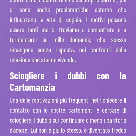
ci sono anche problematiche esterne che
influenzano la vita di coppia. I motivi possono
essere tanti ma ci troviamo a combattere e a
tormentarci su mille domande, che spesso
rimangono senza risposta, nei confronti della
relazione che stiamo vivendo.
Sciogliere i dubbi con la
Cartomanzia
Una delle motivazioni più frequenti nel richiedere il
contatto con le nostre cartomanti è cercare di
sciogliere il dubbio sul continuare o meno una storia
d’amore. Lui non è più lo stesso, è diventato freddo