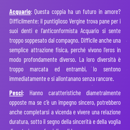
Acquario
: Questa coppia ha un futuro in amore?
Difficilmente: il puntiglioso Vergine trova pane per i
suoi denti e l’anticonformista Acquario si sente
troppo soppesato dal compagno. Difficile anche una
semplice attrazione fisica, perché vivono l’eros in
modo profondamente diverso. La loro diversità è
troppo marcata ed entrambi, lo sentono
immediatamente e si allontanano senza rancore.
Pesci
:
Hanno caratteristiche diametralmente
opposte ma se c’è un impegno sincero, potrebbero
anche completarsi a vicenda e vivere una relazione
duratura, sotto il segno della sincerità e della voglia