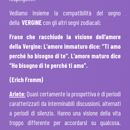
Vediamo insieme la compatibilità del segno
della
VERGINE
con gli altri segni zodiacali:
Frase che racchiude la visione dell’amore
della Vergine:
L’amore immaturo dice: “Ti amo
perché ho bisogno di te”. L’amore maturo dice
“Ho bisogno di te perché ti amo”.
(Erich Fromm)
Ariete
:
Quasi certamente la prospettiva è di periodi
caratterizzati da interminabili discussioni, alternati
a periodi di silenzio. Hanno una visione della vita
troppo differente per accordarsi su qualcosa.