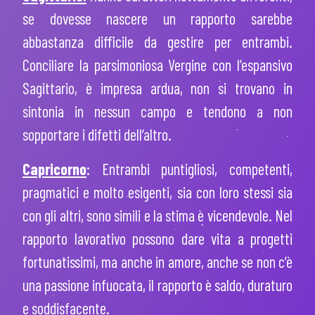
se dovesse nascere un rapporto sarebbe
abbastanza difficile da gestire per entrambi.
Conciliare la parsimoniosa Vergine con l’espansivo
Sagittario, è impresa ardua, non si trovano in
sintonia in nessun campo e tendono a non
sopportare i difetti dell’altro.
Capricorno
: Entrambi puntigliosi, competenti,
pragmatici e molto esigenti, sia con loro stessi sia
con gli altri, sono simili e la stima è vicendevole. Nel
rapporto lavorativo possono dare vita a progetti
fortunatissimi, ma anche in amore, anche se non c’è
una passione infuocata, il rapporto è saldo, duraturo
e soddisfacente.