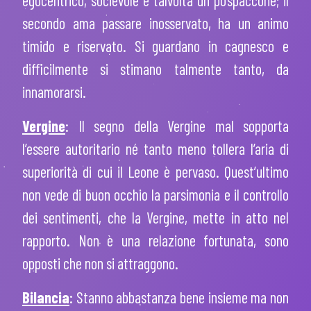
secondo ama passare inosservato, ha un animo
timido e riservato. Si guardano in cagnesco e
difficilmente si stimano talmente tanto, da
innamorarsi.
Vergine
: Il segno della Vergine mal sopporta
l’essere autoritario né tanto meno tollera l’aria di
superiorità di cui il Leone è pervaso. Quest’ultimo
non vede di buon occhio la parsimonia e il controllo
dei sentimenti, che la Vergine, mette in atto nel
rapporto. Non è una relazione fortunata, sono
opposti che non si attraggono.
Bilancia
: Stanno abbastanza bene insieme ma non