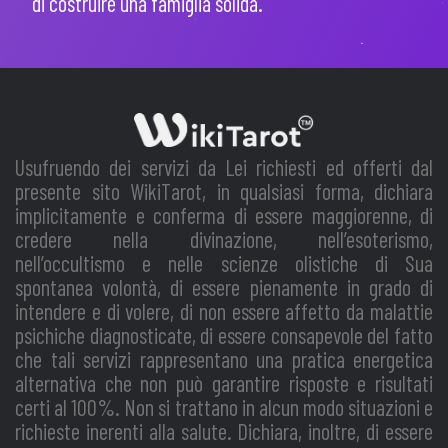
di costruire una famiglia solida
.
Usufruendo dei servizi da Lei richiesti ed offerti dal
presente sito WikiTarot, in qualsiasi forma, dichiara
implicitamente e conferma di essere maggiorenne, di
credere nella divinazione, nell’esoterismo,
nell’occultismo e nelle scienze olistiche di Sua
spontanea volontà, di essere pienamente in grado di
intendere e di volere, di non essere affetto da malattie
psichiche diagnosticate, di essere consapevole del fatto
che tali servizi rappresentano una pratica energetica
alternativa che non può garantire risposte e risultati
certi al 100%. Non si trattano in alcun modo situazioni e
richieste inerenti alla salute. Dichiara, inoltre, di essere