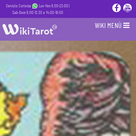
Servizio Cortesia
Lun-Ven 9.00-23:00 |
Sab-Dom 9.00-12.30 e 14:00-19:00
WIKI MENÙ