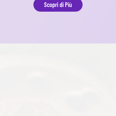
Scopri di Più