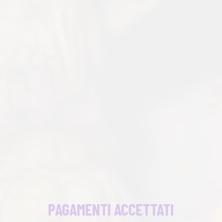
PAGAMENTI ACCETTATI