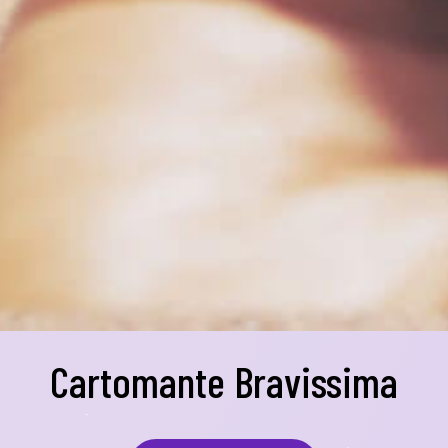
Cartomante Bravissima