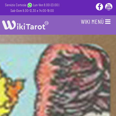
Servizio Cortesia
Lun-Ven 9.00-23:00 |
Sab-Dom 9.00-12.30 e 14:00-19:00
WIKI MENÙ