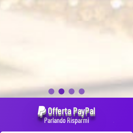
Offerta PayPal
Parlando Risparmi