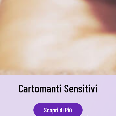
Cartomanti Sensitivi
Scopri di Più