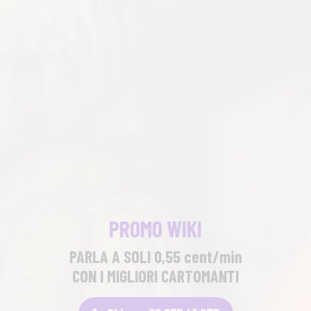
PROMO WIKI
PARLA A SOLI 0,55 cent/min
CON I MIGLIORI CARTOMANTI