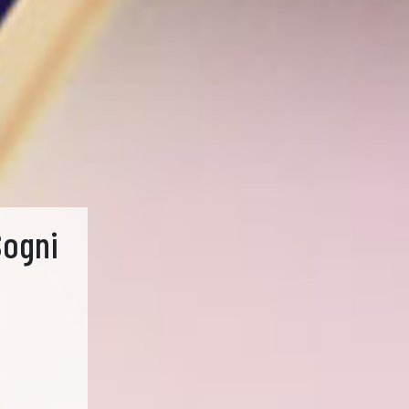
Sogni