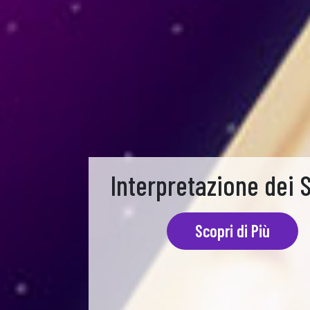
Interpretazione dei 
Scopri di Più