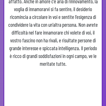
affatto. Anche in amore c’è aria di rinnovamento, la
voglia di innamorarvi si fa sentire, il desiderio
ricomincia a circolare in voi e sentite l’esigenza di
condividere la vita con un’altra persona. Non avrete
difficoltà nel fare innamorare chi volete di voi, il
vostro fascino non ha rivali, e risultate persone di
grande interesse e spiccata intelligenza. Il periodo
è ricco di grandi soddisfazioni in ogni campo, ve le
meritate tutte.