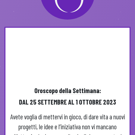
Oroscopo della Settimana:
DAL 25 SETTEMBRE AL 1 OTTOBRE 2023
A
vete voglia di mettervi in gioco, di dare vita a nuovi
progetti, le idee e l’iniziativa non vi mancano