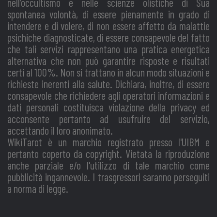
nell’occultismo e nelle scienze olistiche di Sua
spontanea volontà, di essere pienamente in grado di
intendere e di volere, di non essere affetto da malattie
psichiche diagnosticate, di essere consapevole del fatto
che tali servizi rappresentano una pratica energetica
alternativa che non può garantire risposte e risultati
certi al 100%. Non si trattano in alcun modo situazioni e
richieste inerenti alla salute. Dichiara, inoltre, di essere
consapevole che richiedere agli operatori informazioni e
dati personali costituisca violazione della privacy ed
acconsente pertanto ad usufruire del servizio,
accettando il loro anonimato.
WikiTarot è un marchio registrato presso l'UIBM e
pertanto coperto da copyright. Vietata la riproduzione
anche parziale e/o l'utilizzo di tale marchio come
pubblicità ingannevole. I trasgressori saranno perseguiti
a norma di legge.