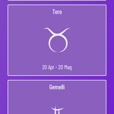
Toro
20 Apr - 20 Mag
Gemelli