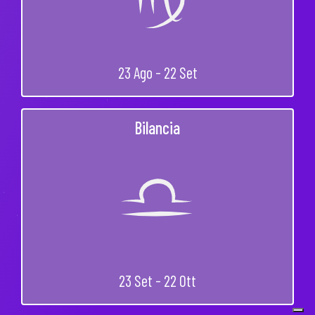
23 Ago - 22 Set
Bilancia
23 Set - 22 Ott