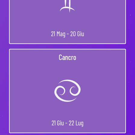
21 Mag - 20 Giu
Cancro
21 Giu - 22 Lug