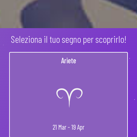
Seleziona il tuo segno per scoprirlo!
Ariete
21 Mar - 19 Apr