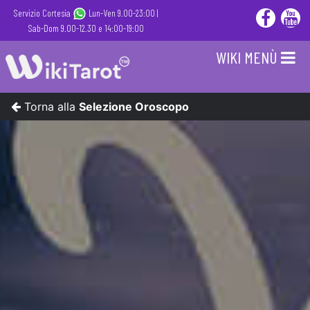
Servizio Cortesia
Lun-Ven 9.00-23:00 |
Sab-Dom 9.00-12.30 e 14:00-19:00
WIKI MENÙ
Torna alla
Selezione Oroscopo