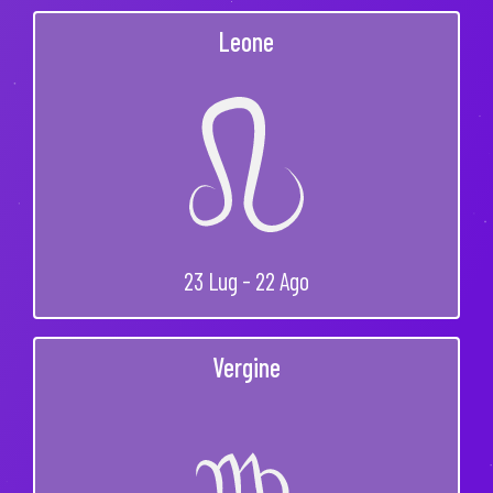
Leone
23 Lug - 22 Ago
Vergine