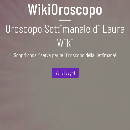
WikiOroscopo
Oroscopo Settimanale di Laura
Wiki
Scopri cosa riserva per te l'Oroscopo della Settimana!
Vai ai segni